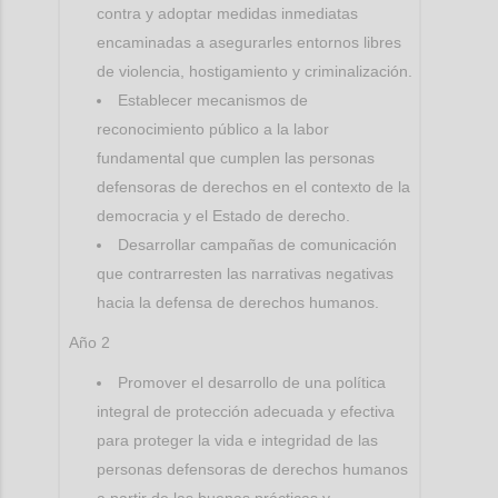
contra y adoptar medidas inmediatas
encaminadas a asegurarles entornos libres
de violencia, hostigamiento y criminalización.
Establecer mecanismos de
reconocimiento público a la labor
fundamental que cumplen las personas
defensoras de derechos en el contexto de la
democracia y el Estado de derecho.
Desarrollar campañas de comunicación
que contrarresten las narrativas negativas
hacia la defensa de derechos humanos.
Año 2
Promover el desarrollo de una política
integral de protección adecuada y efectiva
para proteger la vida e integridad de las
personas defensoras de derechos humanos
a partir de las buenas prácticas y