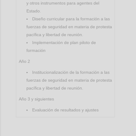
y otros instrumentos para agentes del
Estado.
Diseño curricular para la formación a las
fuerzas de seguridad en materia de protesta
pacífica y libertad de reunión.
Implementación de plan piloto de
formación
Año 2
Institucionalización de la formación a las
fuerzas de seguridad en materia de protesta
pacífica y libertad de reunión.
Año 3 y siguientes
Evaluación de resultados y ajustes
Confi