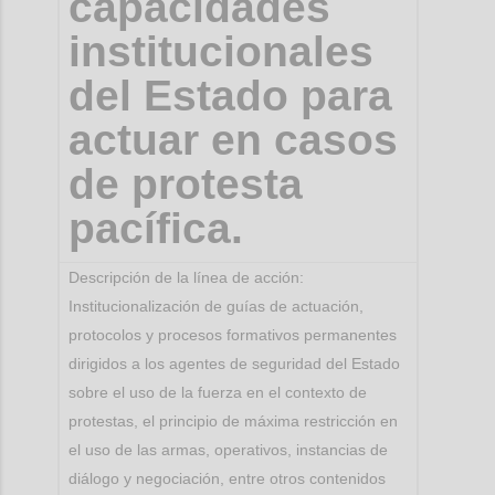
capacidades
institucionales
del Estado para
actuar en casos
de protesta
pacífica.
Descripción de la línea de acción:
Institucionalización de guías de actuación,
protocolos y procesos formativos permanentes
dirigidos a los agentes de seguridad del Estado
sobre el uso de la fuerza en el contexto de
protestas, el principio de máxima restricción en
el uso de las armas, operativos, instancias de
diálogo y negociación, entre otros contenidos