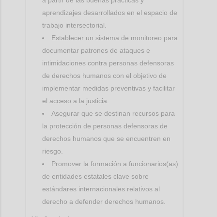
aprendizajes desarrollados en el espacio de
trabajo intersectorial.
Establecer un sistema de monitoreo para
documentar patrones de ataques e
intimidaciones contra personas defensoras
de derechos humanos con el objetivo de
implementar medidas preventivas y facilitar
el acceso a la justicia.
Asegurar que se destinan recursos para
la protección de personas defensoras de
derechos humanos que se encuentren en
riesgo.
Promover la formación a funcionarios(as)
de entidades estatales clave sobre
estándares internacionales relativos al
derecho a defender derechos humanos.