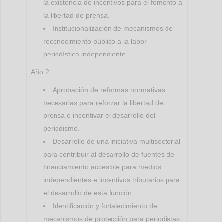
la existencia de incentivos para el fomento a
la libertad de prensa.
Institucionalización de mecanismos de
reconocimiento público a la labor
periodística independiente.
Año 2
Aprobación de reformas normativas
necesarias para reforzar la libertad de
prensa e incentivar el desarrollo del
periodismo.
Desarrollo de una iniciativa multisectorial
para contribuir al desarrollo de fuentes de
financiamiento accesible para medios
independientes e incentivos tributarios para
el desarrollo de esta función.
Identificación y fortalecimiento de
mecanismos de protección para periodistas