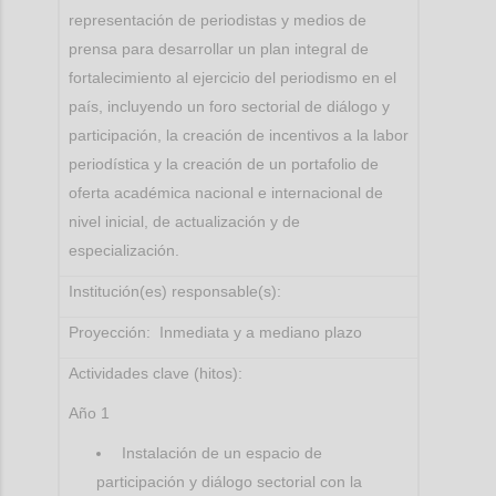
representación de periodistas y medios de
prensa para desarrollar un plan integral de
fortalecimiento al ejercicio del periodismo en el
país, incluyendo un foro sectorial de diálogo y
participación, la creación de incentivos a la labor
periodística y la creación de un portafolio de
oferta académica nacional e internacional de
nivel inicial, de actualización y de
especialización.
Institución(es) responsable(s):
Proyección: Inmediata y a mediano plazo
Actividades clave (hitos):
Año 1
Instalación de un espacio de
participación y diálogo sectorial con la