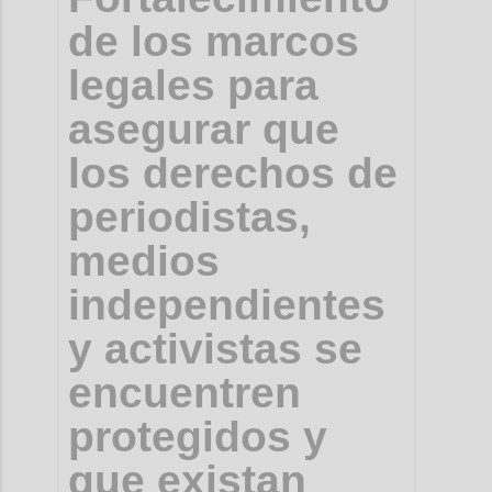
de los marcos
legales para
asegurar que
los derechos de
periodistas,
medios
independientes
y activistas se
encuentren
protegidos y
que existan