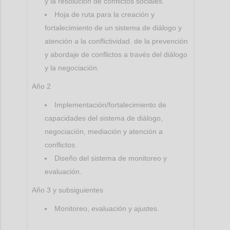
y la resolución de conflictos sociales.
Hoja de ruta para la creación y
fortalecimiento de un sistema de diálogo y
atención a la conflictividad. de la prevención
y abordaje de conflictos a través del diálogo
y la negociación.
Año 2
Implementación/fortalecimiento de
capacidades del sistema de diálogo,
negociación, mediación y atención a
conflictos.
Diseño del sistema de monitoreo y
evaluación.
Año 3 y subsiguientes
Monitoreo, evaluación y ajustes.