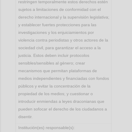
restringen temporalmente estos derechos estén
sujetos a limitaciones de conformidad con el
derecho internacional y la supervisión legislativa;
y establecer fuertes protecciones para las
investigaciones y los enjuiciamientos por
violencia contra periodistas y otros actores de la
sociedad civil, para garantizar el acceso a la
justicia. Estos deben incluir protocolos
sensibles/sensibles al género; crear
mecanismos que permitan plataformas de
medios independientes y financiadas con fondos
públicos y evitar la concentración de la
propiedad de los medios; y cuestionar o
introducir enmiendas a leyes draconianas que
pueden sofocar el derecho de los ciudadanos a
disentir.
Institución(es) responsable(s):