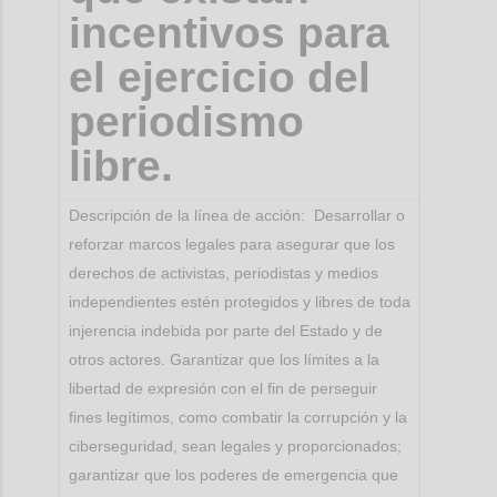
incentivos para
el ejercicio del
periodismo
libre.
Descripción de la línea de acción: Desarrollar o
reforzar marcos legales para asegurar que los
derechos de activistas, periodistas y medios
independientes estén protegidos y libres de toda
injerencia indebida por parte del Estado y de
otros actores. Garantizar que los límites a la
libertad de expresión con el fin de perseguir
fines legítimos, como combatir la corrupción y la
ciberseguridad, sean legales y proporcionados;
garantizar que los poderes de emergencia que