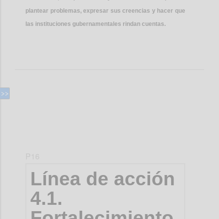
plantear problemas, expresar sus creencias y hacer que
las instituciones gubernamentales rindan cuentas.
P16
Línea de acción
4.1.
Fortalecimiento