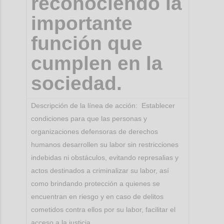
reconociendo la
importante
función que
cumplen en la
sociedad.
Descripción de la línea de acción: Establecer
condiciones para que las personas y
organizaciones defensoras de derechos
humanos desarrollen su labor sin restricciones
indebidas ni obstáculos, evitando represalias y
actos destinados a criminalizar su labor, así
como brindando protección a quienes se
encuentran en riesgo y en caso de delitos
cometidos contra ellos por su labor, facilitar el
acceso a la justicia.