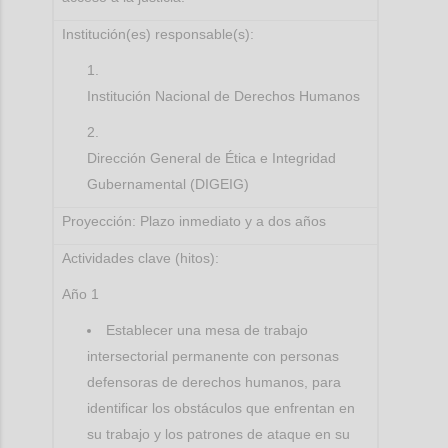
Institución(es) responsable(s):
Institución Nacional de Derechos Humanos
Dirección General de Ética e Integridad
Gubernamental (DIGEIG)
Proyección: Plazo inmediato y a dos años
Actividades clave (hitos):
Año 1
Establecer una mesa de trabajo
intersectorial permanente con personas
defensoras de derechos humanos, para
identificar los obstáculos que enfrentan en
su trabajo y los patrones de ataque en su