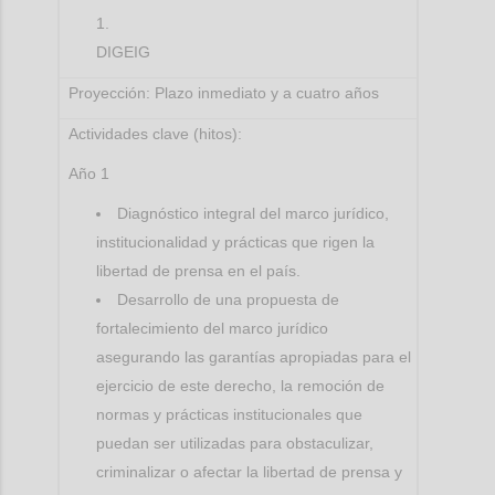
DIGEIG
Proyección: Plazo inmediato y a cuatro años
Actividades clave (hitos):
Año 1
Diagnóstico integral del marco jurídico,
institucionalidad y prácticas que rigen la
libertad de prensa en el país.
Desarrollo de una propuesta de
fortalecimiento del marco jurídico
asegurando las garantías apropiadas para el
ejercicio de este derecho, la remoción de
normas y prácticas institucionales que
puedan ser utilizadas para obstaculizar,
criminalizar o afectar la libertad de prensa y