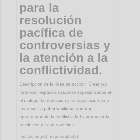
para la
resolución
pacífica de
controversias y
la atención a la
conflictividad.
Descripción de la línea de acción: Crear y/o
fortalecer espacios estatales especializados en
el diálogo, la mediación y la negociación para
favorecer la gobernabilidad, abordar
oportunamente la conflictividad y promover la
resolución de controversias.
Institución(es) responsable(s):