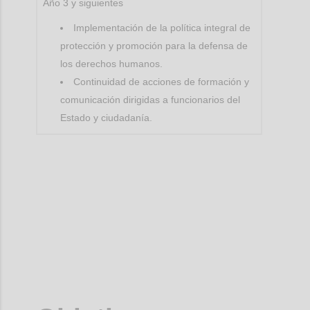
Año 3 y siguientes
Implementación de la política integral de
protección y promoción para la defensa de
los derechos humanos.
Continuidad de acciones de formación y
comunicación dirigidas a funcionarios del
Estado y ciudadanía.
Confi