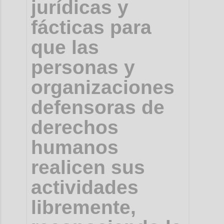
jurídicas y
fácticas para
que las
personas y
organizaciones
defensoras de
derechos
humanos
realicen sus
actividades
libremente,