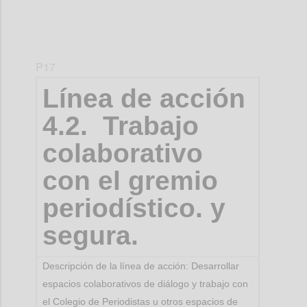
P17
Línea de acción
4.2. Trabajo
colaborativo
con el gremio
periodístico. y
segura.
Descripción de la línea de acción: Desarrollar
espacios colaborativos de diálogo y trabajo con
el Colegio de Periodistas u otros espacios de