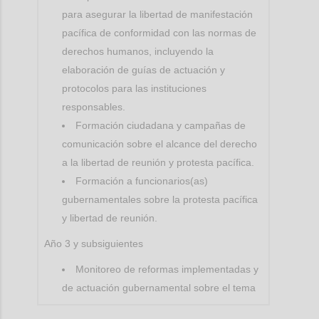
para asegurar la libertad de manifestación
pacífica de conformidad con las normas de
derechos humanos, incluyendo la
elaboración de guías de actuación y
protocolos para las instituciones
responsables.
Formación ciudadana y campañas de
comunicación sobre el alcance del derecho
a la libertad de reunión y protesta pacífica.
Formación a funcionarios(as)
gubernamentales sobre la protesta pacífica
y libertad de reunión.
Año 3 y subsiguientes
Monitoreo de reformas implementadas y
de actuación gubernamental sobre el tema