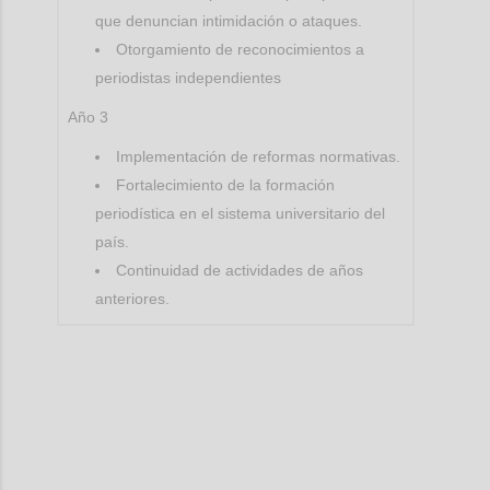
que denuncian intimidación o ataques.
Otorgamiento de reconocimientos a
periodistas independientes
Año 3
Implementación de reformas normativas.
Fortalecimiento de la formación
periodística en el sistema universitario del
país.
Continuidad de actividades de años
anteriores.
Confi