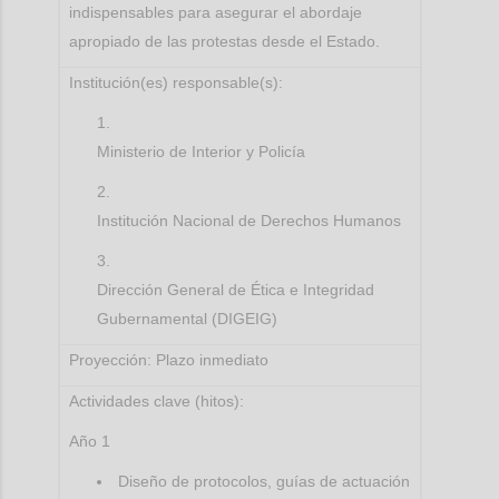
indispensables para asegurar el abordaje
apropiado de las protestas desde el Estado.
Institución(es) responsable(s):
Ministerio de Interior y Policía
Institución Nacional de Derechos Humanos
Dirección General de Ética e Integridad
Gubernamental (DIGEIG)
Proyección: Plazo inmediato
Actividades clave (hitos):
Año 1
Diseño de protocolos, guías de actuación