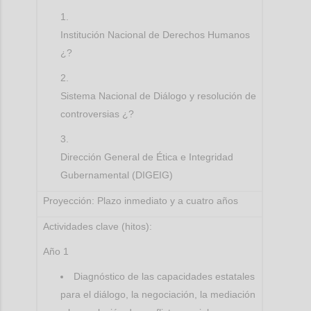
Institución Nacional de Derechos Humanos
¿?
Sistema Nacional de Diálogo y resolución de
controversias ¿?
Dirección General de Ética e Integridad
Gubernamental (DIGEIG)
Proyección: Plazo inmediato y a cuatro años
Actividades clave (hitos):
Año 1
Diagnóstico de las capacidades estatales
para el diálogo, la negociación, la mediación