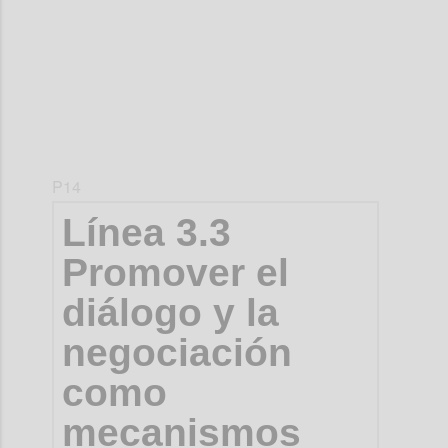
P14
Línea 3.3
Promover el
diálogo y la
negociación
como
mecanismos