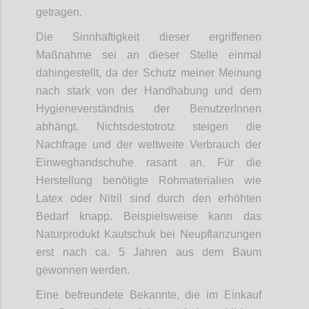
getragen.
Die Sinnhaftigkeit dieser ergriffenen
Maßnahme sei an dieser Stelle einmal
dahingestellt, da der Schutz meiner Meinung
nach stark von der Handhabung und dem
Hygieneverständnis der BenutzerInnen
abhängt. Nichtsdestotrotz steigen die
Nachfrage und der weltweite Verbrauch der
Einweghandschuhe rasant an. Für die
Herstellung benötigte Rohmaterialien wie
Latex oder Nitril sind durch den erhöhten
Bedarf knapp. Beispielsweise kann das
Naturprodukt Kautschuk bei Neupflanzungen
erst nach ca. 5 Jahren aus dem Baum
gewonnen werden.
Eine befreundete Bekannte, die im Einkauf