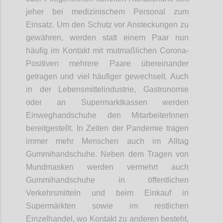
jeher bei medizinischem Personal zum
Einsatz. Um den Schutz vor Ansteckungen zu
gewähren, werden statt einem Paar nun
häufig im Kontakt mit mutmaßlichen Corona-
Positiven mehrere Paare übereinander
getragen und viel häufiger gewechselt. Auch
in der Lebensmittelindustrie, Gastronomie
oder an Supermarktkassen werden
Einweghandschuhe den MitarbeiterInnen
bereitgestellt. In Zeiten der Pandemie tragen
immer mehr Menschen auch im Alltag
Gummihandschuhe. Neben dem Tragen von
Mundmasken werden vermehrt auch
Gummihandschuhe in öffentlichen
Verkehrsmitteln und beim Einkauf in
Supermärkten sowie im restlichen
Einzelhandel, wo Kontakt zu anderen besteht,