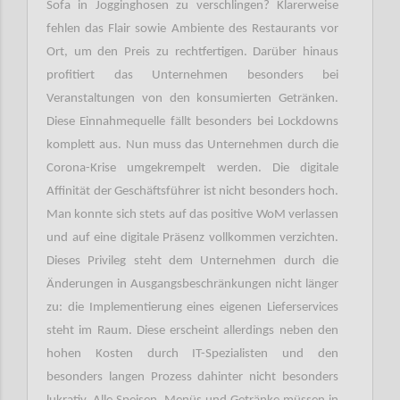
Sofa in Jogginghosen zu verschlingen? Klarerweise
fehlen das Flair sowie Ambiente des Restaurants vor
Ort, um den Preis zu rechtfertigen. Darüber hinaus
profitiert das Unternehmen besonders bei
Veranstaltungen von den konsumierten Getränken.
Diese Einnahmequelle fällt besonders bei Lockdowns
komplett aus. Nun muss das Unternehmen durch die
Corona-Krise umgekrempelt werden. Die digitale
Affinität der Geschäftsführer ist nicht besonders hoch.
Man konnte sich stets auf das positive WoM verlassen
und auf eine digitale Präsenz vollkommen verzichten.
Dieses Privileg steht dem Unternehmen durch die
Änderungen in Ausgangsbeschränkungen nicht länger
zu: die Implementierung eines eigenen Lieferservices
steht im Raum. Diese erscheint allerdings neben den
hohen Kosten durch IT-Spezialisten und den
besonders langen Prozess dahinter nicht besonders