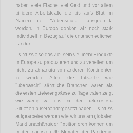
haben viele Fläche, viel Geld und vor allem
billigere Arbeitskräfte die bis aufs Blut im
Namen der "Arbeitsmoral" ausgedrückt
werden. In Europa denken wir noch stark
individuell in Bezug auf die unterschiedlichen
Länder.
Es muss also das Ziel sein viel mehr Produkte
in Europa zu produzieren und zu verteilen um
nicht zu abhängig von anderen Kontinenten
zu werden. Allein die Tatsache wie
"überrascht" sämtliche Branchen waren als
die ersten Lieferengpässe zu Tage traten zeigt
wie wenig wir uns mit der Lieferketten-
Situation auseinandergesetzt haben. Es muss
aufgearbeitet werden wie wir uns am globalen
Markt unabhängiger Positionieren können um
in den nächsten 40 Monaten der Pandemie