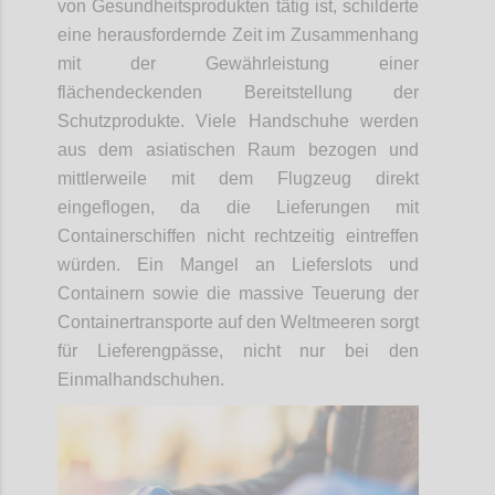
von Gesundheitsprodukten tätig ist, schilderte
eine herausfordernde Zeit im Zusammenhang
mit der Gewährleistung einer
flächendeckenden Bereitstellung der
Schutzprodukte. Viele Handschuhe werden
aus dem asiatischen Raum bezogen und
mittlerweile mit dem Flugzeug direkt
eingeflogen, da die Lieferungen mit
Containerschiffen nicht rechtzeitig eintreffen
würden. Ein Mangel an Lieferslots und
Containern sowie die massive Teuerung der
Containertransporte auf den Weltmeeren sorgt
für Lieferengpässe, nicht nur bei den
Einmalhandschuhen.