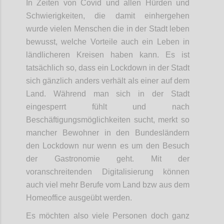
In Zeiten von Covid und allen Hürden und
Schwierigkeiten, die damit einhergehen
wurde vielen Menschen die in der Stadt leben
bewusst, welche Vorteile auch ein Leben in
ländlicheren Kreisen haben kann. Es ist
tatsächlich so, dass ein Lockdown in der Stadt
sich gänzlich anders verhält als einer auf dem
Land. Während man sich in der Stadt
eingesperrt fühlt und nach
Beschäftigungsmöglichkeiten sucht, merkt so
mancher Bewohner in den Bundesländern
den Lockdown nur wenn es um den Besuch
der Gastronomie geht. Mit der
voranschreitenden Digitalisierung können
auch viel mehr Berufe vom Land bzw aus dem
Homeoffice ausgeübt werden.
Es möchten also viele Personen doch ganz