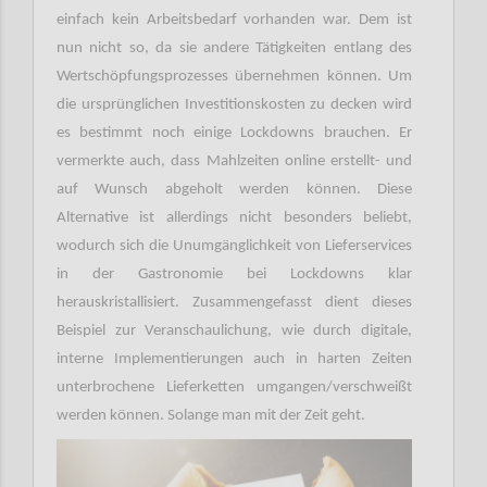
einfach kein Arbeitsbedarf vorhanden war. Dem ist
nun nicht so, da sie andere Tätigkeiten entlang des
Wertschöpfungsprozesses übernehmen können. Um
die ursprünglichen Investitionskosten zu decken wird
es bestimmt noch einige Lockdowns brauchen. Er
vermerkte auch, dass Mahlzeiten online erstellt- und
auf Wunsch abgeholt werden können. Diese
Alternative ist allerdings nicht besonders beliebt,
wodurch sich die Unumgänglichkeit von Lieferservices
in der Gastronomie bei Lockdowns klar
herauskristallisiert. Zusammengefasst dient dieses
Beispiel zur Veranschaulichung, wie durch digitale,
interne Implementierungen auch in harten Zeiten
unterbrochene Lieferketten umgangen/verschweißt
werden können. Solange man mit der Zeit geht.