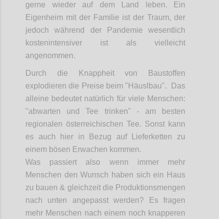
gerne wieder auf dem Land leben. Ein
Eigenheim mit der Familie ist der Traum, der
jedoch während der Pandemie wesentlich
kostenintensiver ist als vielleicht
angenommen.
Durch die Knappheit von Baustoffen
explodieren die Preise beim "Häuslbau". Das
alleine bedeutet natürlich für viele Menschen:
"abwarten und Tee trinken" - am besten
regionalen österreichischen Tee. Sonst kann
es auch hier in Bezug auf Lieferketten zu
einem bösen Erwachen kommen.
Was passiert also wenn immer mehr
Menschen den Wunsch haben sich ein Haus
zu bauen & gleichzeit die Produktionsmengen
nach unten angepasst werden? Es fragen
mehr Menschen nach einem noch knapperen