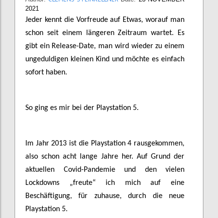
2021
Jeder kennt die Vorfreude auf Etwas, worauf man
schon seit einem längeren Zeitraum wartet. Es
gibt ein Release-Date, man wird wieder zu einem
ungeduldigen kleinen Kind und möchte es einfach
sofort haben.
So ging es mir bei der Playstation 5.
Im Jahr 2013 ist die Playstation 4 rausgekommen,
also schon acht lange Jahre her. Auf Grund der
aktuellen Covid-Pandemie und den vielen
Lockdowns „freute“ ich mich auf eine
Beschäftigung, für zuhause, durch die neue
Playstation 5.