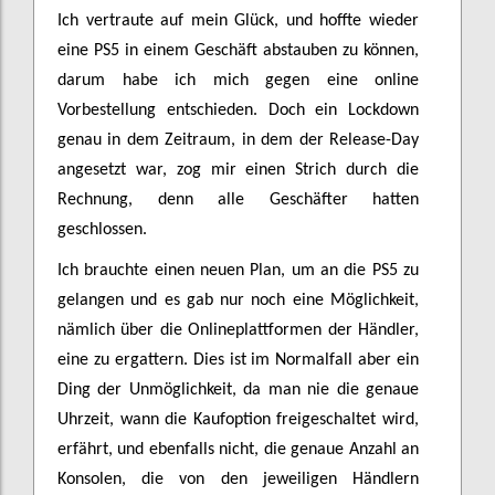
Ich vertraute auf mein Glück, und hoffte wieder
eine PS5 in einem Geschäft abstauben zu können,
darum habe ich mich gegen eine online
Vorbestellung entschieden. Doch ein Lockdown
genau in dem Zeitraum, in dem der Release-Day
angesetzt war, zog mir einen Strich durch die
Rechnung, denn alle Geschäfter hatten
geschlossen.
Ich brauchte einen neuen Plan, um an die PS5 zu
gelangen und es gab nur noch eine Möglichkeit,
nämlich über die Onlineplattformen der Händler,
eine zu ergattern. Dies ist im Normalfall aber ein
Ding der Unmöglichkeit, da man nie die genaue
Uhrzeit, wann die Kaufoption freigeschaltet wird,
erfährt, und ebenfalls nicht, die genaue Anzahl an
Konsolen, die von den jeweiligen Händlern