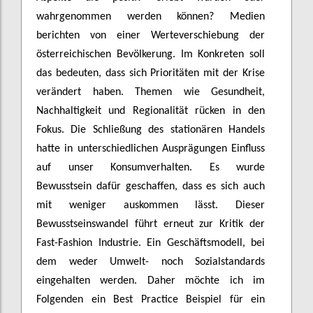
wahrgenommen werden können? Medien
berichten von einer Werteverschiebung der
österreichischen Bevölkerung. Im Konkreten soll
das bedeuten, dass sich Prioritäten mit der Krise
verändert haben. Themen wie Gesundheit,
Nachhaltigkeit und Regionalität rücken in den
Fokus. Die Schließung des stationären Handels
hatte in unterschiedlichen Ausprägungen Einfluss
auf unser Konsumverhalten. Es wurde
Bewusstsein dafür geschaffen, dass es sich auch
mit weniger auskommen lässt. Dieser
Bewusstseinswandel führt erneut zur Kritik der
Fast-Fashion Industrie. Ein Geschäftsmodell, bei
dem weder Umwelt- noch Sozialstandards
eingehalten werden. Daher möchte ich im
Folgenden ein Best Practice Beispiel für ein