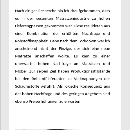
Nach einiger Recherche bin ich draufgekommen, dass
es in der gesamten Matratzenindustrie zu hohen
Lieferengpässen gekommen war. Diese resultieren aus
einer Kombination der erhöhten Nachfrage und
Rohstoffknappheit. Denn nach dem Lockdown war ich
anscheinend nicht der Einzige, der sich eine neue
Matratze anschaffen wollte. Es kam zu einer
unerwartet hohen Nachfrage an Matratzen und
Möbel. Zur selben Zeit haben Produktionsstillstände
bei den Rohstofflieferanten zu Verknappungen der
Schaumstoffe geführt. Als logische Konsequenz aus
der hohen Nachfrage und des geringen Angebots sind
ebenso Preiserhöhungen zu erwarten.