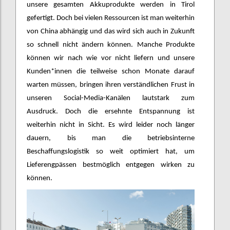
unsere gesamten Akkuprodukte werden in Tirol
gefertigt. Doch bei vielen Ressourcen ist man weiterhin
von China abhängig und das wird sich auch in Zukunft
so schnell nicht ändern können. Manche Produkte
können wir nach wie vor nicht liefern und unsere
Kunden*innen die teilweise schon Monate darauf
warten müssen, bringen ihren verständlichen Frust in
unseren Social-Media-Kanälen lautstark zum
Ausdruck. Doch die ersehnte Entspannung ist
weiterhin nicht in Sicht. Es wird leider noch länger
dauern, bis man die betriebsinterne
Beschaffungslogistik so weit optimiert hat, um
Lieferengpässen bestmöglich entgegen wirken zu
können.