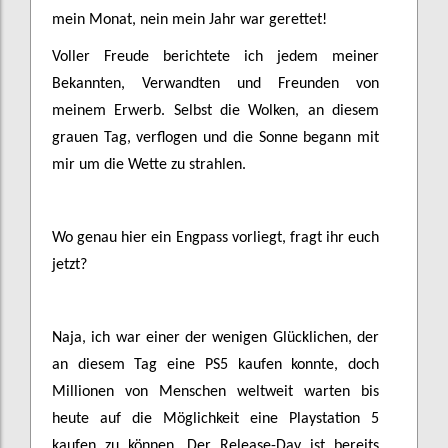
mein Monat, nein mein Jahr war gerettet!
Voller Freude berichtete ich jedem meiner
Bekannten, Verwandten und Freunden von
meinem Erwerb. Selbst die Wolken, an diesem
grauen Tag, verflogen und die Sonne begann mit
mir um die Wette zu strahlen.
Wo genau hier ein Engpass vorliegt, fragt ihr euch
jetzt?
Naja, ich war einer der wenigen Glücklichen, der
an diesem Tag eine PS5 kaufen konnte, doch
Millionen von Menschen weltweit warten bis
heute auf die Möglichkeit eine Playstation 5
kaufen zu können. Der Release-Day ist bereits