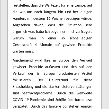
feststellen, dass die Wartezeit für eine Lampe, auf
die wir uns nach langem hin und her einigen
konnten, mindestens 16 Wochen betragen würde.
Abgesehen davon, dass die Situation sehr
ärgerlich war, habe ich begonnen mich zu fragen,
warum man in einer so schnelllebigen
Gesellschaft 4 Monate auf gewisse Produkte
warten muss.
Anscheinend wird Ikea in Europa den Verkauf
gewisser Produkte auflassen und sich auf den
Verkauf der in Europa produzierten Artikel
fokussieren. Der Hauptgrund für diese
Entscheidung und die starken Lieferverspätungen
sind Seefrachtprobleme. Durch die weltweite
COVID 19-Pandemie sind Schiffe überbucht bzw.
verspätet. Durch das längere Stillstehen einiger