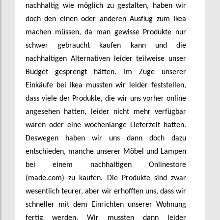
nachhaltig wie möglich zu gestalten, haben wir
doch den einen oder anderen Ausflug zum Ikea
machen müssen, da man gewisse Produkte nur
schwer gebraucht kaufen kann und die
nachhaltigen Alternativen leider teilweise unser
Budget gesprengt hätten. Im Zuge unserer
Einkäufe bei Ikea mussten wir leider feststellen,
dass viele der Produkte, die wir uns vorher online
angesehen hatten, leider nicht mehr verfügbar
waren oder eine wochenlange Lieferzeit hatten.
Deswegen haben wir uns dann doch dazu
entschieden, manche unserer Möbel und Lampen
bei einem nachhaltigen Onlinestore
(made.com) zu kaufen. Die Produkte sind zwar
wesentlich teurer, aber wir erhofften uns, dass wir
schneller mit dem Einrichten unserer Wohnung
fertig werden. Wir mussten dann leider