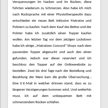
Verspannungen im Nacken und im Rücken, diese
führten wiederum zu Schmerzen. Also habe ich mich
nach Rücksprache mit einer Physiotherapeutin dazu
entschieden ein neues Bett inklusive Matratze und
Polstern zu kaufen. Nach dem Kauf des Bettes und der
Polster habe ich zusätzlich einen Topper kaufen
wollen. Am letzten Tag vor dem jetzigen Lockdown
habe ich einige ,,Matratzen Concord“ Shops nach dem
passenden Topper abgesucht und auch den einen
gefunden. Jedoch war dieser reserviert und ich
beschloss den Topper auf der Onlinewebsite zu
bestellen. Zwei bis drei Tage nach der Bestellung und
Bezahlung der Ware kam die große Überraschung…
Eine E-E-Mail in welcher drinnen stand, dass es zu
längeren Verzögerungen kommen wird. Und weiterhin
muss ich auf dem unbequemen Bett mit
schmerzendem Rücken schlafen.