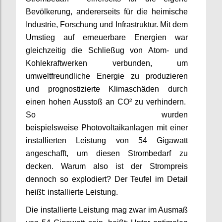
Bevölkerung, andererseits für die heimische
Industrie, Forschung und Infrastruktur. Mit dem
Umstieg auf erneuerbare Energien war
gleichzeitig die Schließug von Atom- und
Kohlekraftwerken verbunden, um
umweltfreundliche Energie zu produzieren
und prognostizierte Klimaschäden durch
einen hohen Ausstoß an CO² zu verhindern.
So wurden
beispielsweise Photovoltaikanlagen mit einer
installierten Leistung von 54 Gigawatt
angeschafft, um diesen Strombedarf zu
decken. Warum also ist der Strompreis
dennoch so explodiert? Der Teufel im Detail
heißt: installierte Leistung.
Die installierte Leistung mag zwar im Ausmaß