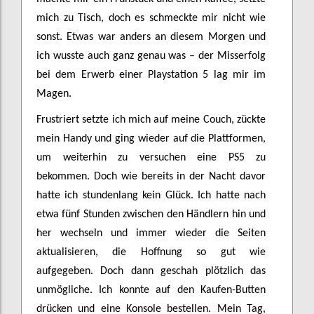
mich zu Tisch, doch es schmeckte mir nicht wie
sonst. Etwas war anders an diesem Morgen und
ich wusste auch ganz genau was – der Misserfolg
bei dem Erwerb einer Playstation 5 lag mir im
Magen.
Frustriert setzte ich mich auf meine Couch, zückte
mein Handy und ging wieder auf die Plattformen,
um weiterhin zu versuchen eine PS5 zu
bekommen. Doch wie bereits in der Nacht davor
hatte ich stundenlang kein Glück. Ich hatte nach
etwa fünf Stunden zwischen den Händlern hin und
her wechseln und immer wieder die Seiten
aktualisieren, die Hoffnung so gut wie
aufgegeben. Doch dann geschah plötzlich das
unmögliche. Ich konnte auf den Kaufen-Butten
drücken und eine Konsole bestellen. Mein Tag,