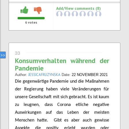
Add/View comments (8)
6
votes
33
Konsumverhalten während der
Pandemie
JESSICAFRUZYNSKA
Author:
Date:
22 NOVEMBER 2021
Die gegenwärtige Pandemie und die Maßnahmen
der Regierung haben viele Veränderungen für
unsere Gesellschaft mit sich gebracht. Es ist kaum
zu leugnen, dass Corona etliche negative
Auswirkungen auf das Leben der meisten
Menschen hatte. Gibt es aber auch gewisse
Aspekte die positiv erlebt wurden oder