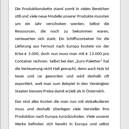
Die Produktionskette stand somit in vielen Bereichen
still und viele neue Modelle unserer Produkte mussten
um ein Jahr verschoben werden. Selbst die
Ressourcen, die noch zu bekommen waren,
verteuerten sich stark: Ein Schiffscontainer für die
Lieferung aus Fernost nach Europa kostete vor der
Krise € 3.000, doch nun muss man mit € 13.000 pro
Container rechnen. Selbst bei den „Euro-Paletten“ hat
die Verteuerung nicht Halt gemacht, denn auch Holz ist
teuer und rar geworden und wird deshalb oft
exportiert, weil man zum Beispiel in den Vereinigten
Staaten bessere Preise damit erzielt als in Österreich.
Das sind alles Kosten die man nun mit einkalkulieren
muss und deshalb überlegen viele Hersteller ihre
Produktion nach Europa zurückzuholen. Viele unserer
Werke befinden sich bereits in Europa und selbst