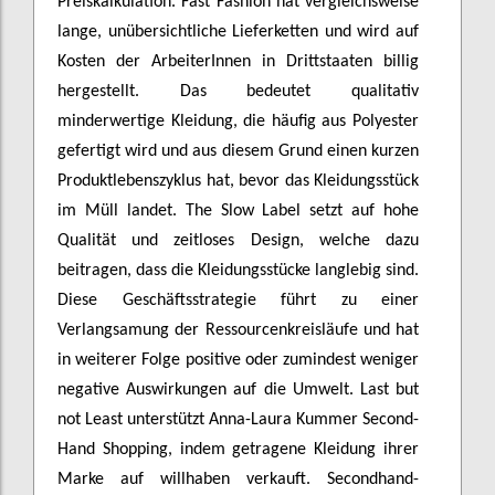
Preiskalkulation. Fast Fashion hat vergleichsweise
lange, unübersichtliche Lieferketten und wird auf
Kosten der ArbeiterInnen in Drittstaaten billig
hergestellt. Das bedeutet qualitativ
minderwertige Kleidung, die häufig aus Polyester
gefertigt wird und aus diesem Grund einen kurzen
Produktlebenszyklus hat, bevor das Kleidungsstück
im Müll landet. The Slow Label setzt auf hohe
Qualität und zeitloses Design, welche dazu
beitragen, dass die Kleidungsstücke langlebig sind.
Diese Geschäftsstrategie führt zu einer
Verlangsamung der Ressourcenkreisläufe und hat
in weiterer Folge positive oder zumindest weniger
negative Auswirkungen auf die Umwelt. Last but
not Least unterstützt Anna-Laura Kummer Second-
Hand Shopping, indem getragene Kleidung ihrer
Marke auf willhaben verkauft. Secondhand-