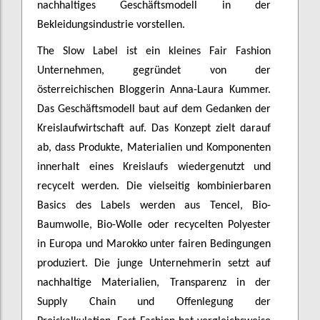
nachhaltiges Geschäftsmodell in der
Bekleidungsindustrie vorstellen.
The Slow Label ist ein kleines Fair Fashion
Unternehmen, gegründet von der
österreichischen Bloggerin Anna-Laura Kummer.
Das Geschäftsmodell baut auf dem Gedanken der
Kreislaufwirtschaft auf. Das Konzept zielt darauf
ab, dass Produkte, Materialien und Komponenten
innerhalt eines Kreislaufs wiedergenutzt und
recycelt werden. Die vielseitig kombinierbaren
Basics des Labels werden aus Tencel, Bio-
Baumwolle, Bio-Wolle oder recycelten Polyester
in Europa und Marokko unter fairen Bedingungen
produziert. Die junge Unternehmerin setzt auf
nachhaltige Materialien, Transparenz in der
Supply Chain und Offenlegung der