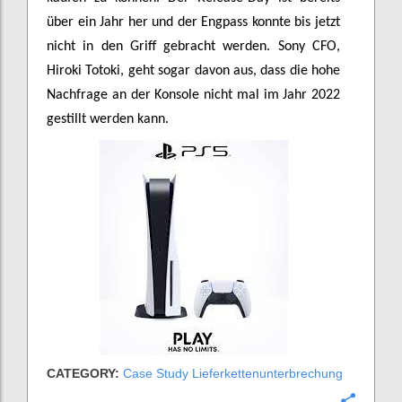
über ein Jahr her und der Engpass konnte bis jetzt
nicht in den Griff gebracht werden. Sony CFO,
Hiroki Totoki, geht sogar davon aus, dass die hohe
Nachfrage an der Konsole nicht mal im Jahr 2022
gestillt werden kann.
CATEGORY:
Case Study Lieferkettenunterbrechung