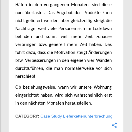
Häfen in den vergangenen Monaten, sind diese
nun überlastet. Das Angebot der Produkte kann
nicht geliefert werden, aber gleichzeitig steigt die
Nachfrage, weil viele Personen sich im Lockdown
befinden und somit viel mehr Zeit zuhause
verbringen bzw. generell mehr Zeit haben. Das
führt dazu, dass die Motivation steigt Änderungen
bzw. Verbesserungen in den eigenen vier Wänden
durchzuführen, die man normalerweise vor sich
herschiebt.
Ob beziehungsweise, wann wir unsere Wohnung
eingerichtet haben, wird sich wahrscheinlich erst
in den nächsten Monaten herausstellen.
CATEGORY:
Case Study Lieferkettenunterbrechung
Confi