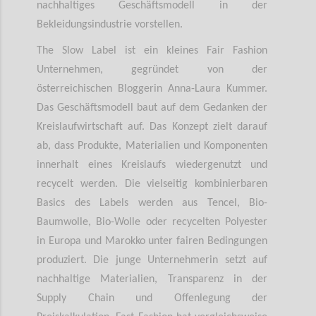
nachhaltiges Geschäftsmodell in der
Bekleidungsindustrie vorstellen.
The Slow Label ist ein kleines Fair Fashion
Unternehmen, gegründet von der
österreichischen Bloggerin Anna-Laura Kummer.
Das Geschäftsmodell baut auf dem Gedanken der
Kreislaufwirtschaft auf. Das Konzept zielt darauf
ab, dass Produkte, Materialien und Komponenten
innerhalt eines Kreislaufs wiedergenutzt und
recycelt werden. Die vielseitig kombinierbaren
Basics des Labels werden aus Tencel, Bio-
Baumwolle, Bio-Wolle oder recycelten Polyester
in Europa und Marokko unter fairen Bedingungen
produziert. Die junge Unternehmerin setzt auf
nachhaltige Materialien, Transparenz in der
Supply Chain und Offenlegung der