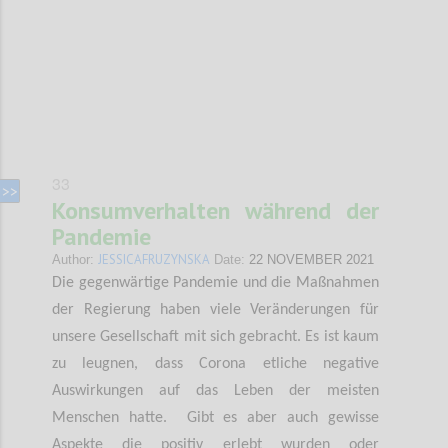
33
Konsumverhalten während der
Pandemie
JESSICAFRUZYNSKA
Author:
Date:
22 NOVEMBER 2021
Die gegenwärtige Pandemie und die Maßnahmen
der Regierung haben viele Veränderungen für
unsere Gesellschaft mit sich gebracht. Es ist kaum
zu leugnen, dass Corona etliche negative
Auswirkungen auf das Leben der meisten
Menschen hatte. Gibt es aber auch gewisse
Aspekte die positiv erlebt wurden oder