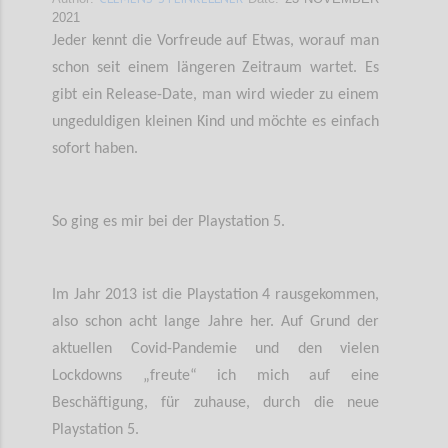
2021
Jeder kennt die Vorfreude auf Etwas, worauf man
schon seit einem längeren Zeitraum wartet. Es
gibt ein Release-Date, man wird wieder zu einem
ungeduldigen kleinen Kind und möchte es einfach
sofort haben.
So ging es mir bei der Playstation 5.
Im Jahr 2013 ist die Playstation 4 rausgekommen,
also schon acht lange Jahre her. Auf Grund der
aktuellen Covid-Pandemie und den vielen
Lockdowns „freute“ ich mich auf eine
Beschäftigung, für zuhause, durch die neue
Playstation 5.