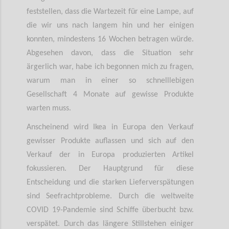
feststellen, dass die Wartezeit für eine Lampe, auf
die wir uns nach langem hin und her einigen
konnten, mindestens 16 Wochen betragen würde.
Abgesehen davon, dass die Situation sehr
ärgerlich war, habe ich begonnen mich zu fragen,
warum man in einer so schnelllebigen
Gesellschaft 4 Monate auf gewisse Produkte
warten muss.
Anscheinend wird Ikea in Europa den Verkauf
gewisser Produkte auflassen und sich auf den
Verkauf der in Europa produzierten Artikel
fokussieren. Der Hauptgrund für diese
Entscheidung und die starken Lieferverspätungen
sind Seefrachtprobleme. Durch die weltweite
COVID 19-Pandemie sind Schiffe überbucht bzw.
verspätet. Durch das längere Stillstehen einiger