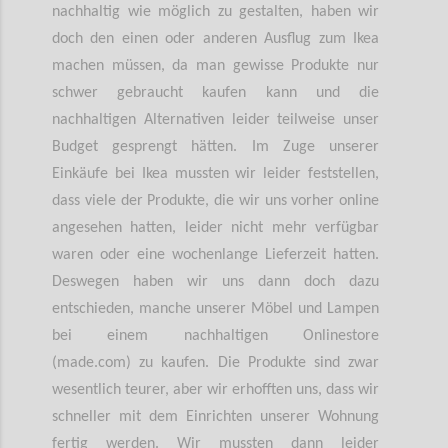
nachhaltig wie möglich zu gestalten, haben wir
doch den einen oder anderen Ausflug zum Ikea
machen müssen, da man gewisse Produkte nur
schwer gebraucht kaufen kann und die
nachhaltigen Alternativen leider teilweise unser
Budget gesprengt hätten. Im Zuge unserer
Einkäufe bei Ikea mussten wir leider feststellen,
dass viele der Produkte, die wir uns vorher online
angesehen hatten, leider nicht mehr verfügbar
waren oder eine wochenlange Lieferzeit hatten.
Deswegen haben wir uns dann doch dazu
entschieden, manche unserer Möbel und Lampen
bei einem nachhaltigen Onlinestore
(made.com) zu kaufen. Die Produkte sind zwar
wesentlich teurer, aber wir erhofften uns, dass wir
schneller mit dem Einrichten unserer Wohnung
fertig werden. Wir mussten dann leider