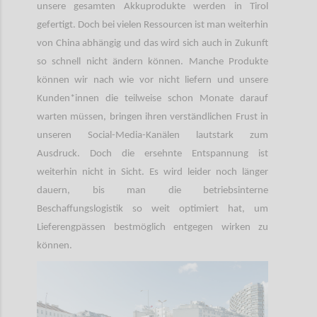
unsere gesamten Akkuprodukte werden in Tirol
gefertigt. Doch bei vielen Ressourcen ist man weiterhin
von China abhängig und das wird sich auch in Zukunft
so schnell nicht ändern können. Manche Produkte
können wir nach wie vor nicht liefern und unsere
Kunden*innen die teilweise schon Monate darauf
warten müssen, bringen ihren verständlichen Frust in
unseren Social-Media-Kanälen lautstark zum
Ausdruck. Doch die ersehnte Entspannung ist
weiterhin nicht in Sicht. Es wird leider noch länger
dauern, bis man die betriebsinterne
Beschaffungslogistik so weit optimiert hat, um
Lieferengpässen bestmöglich entgegen wirken zu
können.