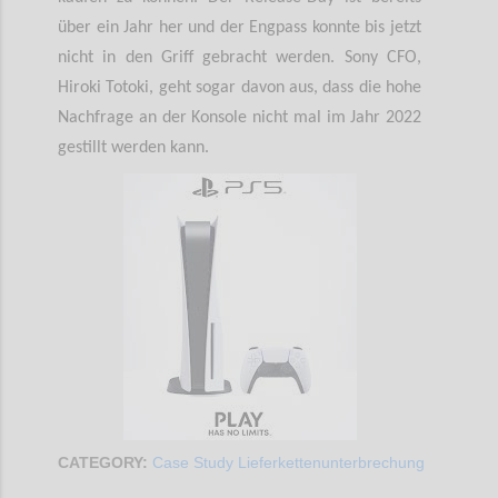
über ein Jahr her und der Engpass konnte bis jetzt
nicht in den Griff gebracht werden. Sony CFO,
Hiroki Totoki, geht sogar davon aus, dass die hohe
Nachfrage an der Konsole nicht mal im Jahr 2022
gestillt werden kann.
CATEGORY:
Case Study Lieferkettenunterbrechung