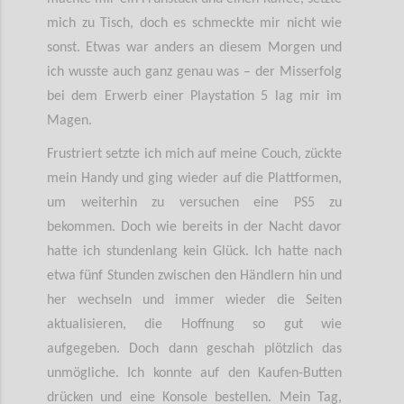
mich zu Tisch, doch es schmeckte mir nicht wie
sonst. Etwas war anders an diesem Morgen und
ich wusste auch ganz genau was – der Misserfolg
bei dem Erwerb einer Playstation 5 lag mir im
Magen.
Frustriert setzte ich mich auf meine Couch, zückte
mein Handy und ging wieder auf die Plattformen,
um weiterhin zu versuchen eine PS5 zu
bekommen. Doch wie bereits in der Nacht davor
hatte ich stundenlang kein Glück. Ich hatte nach
etwa fünf Stunden zwischen den Händlern hin und
her wechseln und immer wieder die Seiten
aktualisieren, die Hoffnung so gut wie
aufgegeben. Doch dann geschah plötzlich das
unmögliche. Ich konnte auf den Kaufen-Butten
drücken und eine Konsole bestellen. Mein Tag,