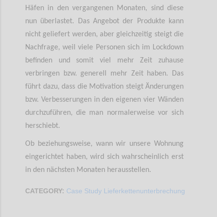
Häfen in den vergangenen Monaten, sind diese
nun überlastet. Das Angebot der Produkte kann
nicht geliefert werden, aber gleichzeitig steigt die
Nachfrage, weil viele Personen sich im Lockdown
befinden und somit viel mehr Zeit zuhause
verbringen bzw. generell mehr Zeit haben. Das
führt dazu, dass die Motivation steigt Änderungen
bzw. Verbesserungen in den eigenen vier Wänden
durchzuführen, die man normalerweise vor sich
herschiebt.
Ob beziehungsweise, wann wir unsere Wohnung
eingerichtet haben, wird sich wahrscheinlich erst
in den nächsten Monaten herausstellen.
CATEGORY:
Case Study Lieferkettenunterbrechung
Confi