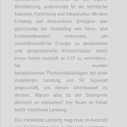
Bevölkerung, andererseits für die heimische
Industrie, Forschung und Infrastruktur. Mit dem
Umstieg auf erneuerbare Energien war
gleichzeitig die Schließug von Atom- und
Kohlekraftwerken verbunden, um
umweltfreundliche Energie zu produzieren
und prognostizierte Klimaschäden durch
einen hohen Ausstoß an CO² zu verhindern.
So wurden
beispielsweise Photovoltaikanlagen mit einer
installierten Leistung von 54 Gigawatt
angeschafft, um diesen Strombedarf zu
decken. Warum also ist der Strompreis
dennoch so explodiert? Der Teufel im Detail
heißt: installierte Leistung.
Die installierte Leistung mag zwar im Ausmaß