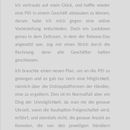
Ich vertraute auf mein Glück, und hoffte wieder
eine PS5 in einem Geschäft abstauben zu können,
darum habe ich mich gegen eine online
Vorbestellung entschieden. Doch ein Lockdown
genau in dem Zeitraum, in dem der Release-Day
angesetzt war, zog mir einen Strich durch die
Rechnung, denn alle Geschäfter hatten
geschlossen.
Ich brauchte einen neuen Plan, um an die PS5 zu
gelangen und es gab nur noch eine Möglichkeit,
nämlich über die Onlineplattformen der Händler,
eine zu ergattern. Dies ist im Normalfall aber ein
Ding der Unmöglichkeit, da man nie die genaue
Uhrzeit, wann die Kaufoption freigeschaltet wird,
erfährt, und ebenfalls nicht, die genaue Anzahl an
Konsolen, die von den jeweiligen Händlern