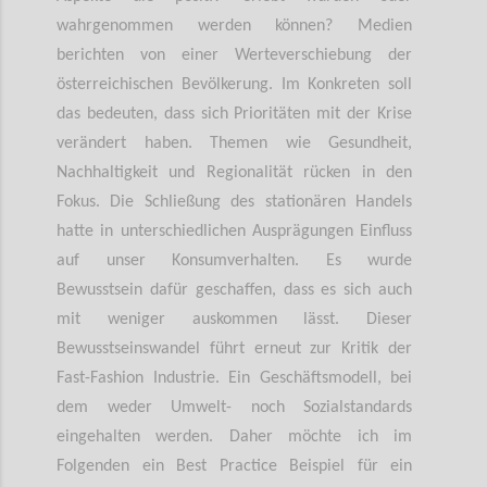
wahrgenommen werden können? Medien
berichten von einer Werteverschiebung der
österreichischen Bevölkerung. Im Konkreten soll
das bedeuten, dass sich Prioritäten mit der Krise
verändert haben. Themen wie Gesundheit,
Nachhaltigkeit und Regionalität rücken in den
Fokus. Die Schließung des stationären Handels
hatte in unterschiedlichen Ausprägungen Einfluss
auf unser Konsumverhalten. Es wurde
Bewusstsein dafür geschaffen, dass es sich auch
mit weniger auskommen lässt. Dieser
Bewusstseinswandel führt erneut zur Kritik der
Fast-Fashion Industrie. Ein Geschäftsmodell, bei
dem weder Umwelt- noch Sozialstandards
eingehalten werden. Daher möchte ich im
Folgenden ein Best Practice Beispiel für ein