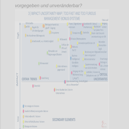
vorgegeben und unveränderbar?