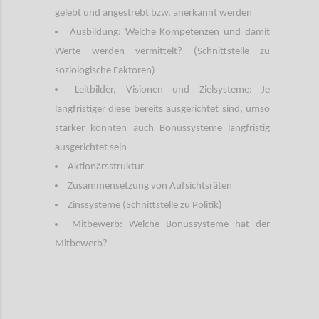
gelebt und angestrebt bzw. anerkannt werden
Ausbildung: Welche Kompetenzen und damit
Werte werden vermittelt? (Schnittstelle zu
soziologische Faktoren)
Leitbilder, Visionen und Zielsysteme: Je
langfristiger diese bereits ausgerichtet sind, umso
stärker könnten auch Bonussysteme langfristig
ausgerichtet sein
Aktionärsstruktur
Zusammensetzung von Aufsichtsräten
Zinssysteme (Schnittstelle zu Politik)
Mitbewerb: Welche Bonussysteme hat der
Mitbewerb?
Confi