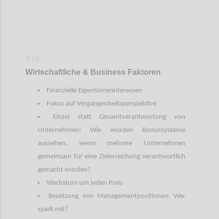
P18
Wirtschaftliche & Business Faktoren
Finanzielle Eigentümerinteressen
Fokus auf Vergangenheitsperspektive
Einzel statt Gesamtverantwortung von
Unternehmen: Wie würden Bonussysteme
aussehen, wenn mehrere Unternehmen
gemeinsam für eine Zielerreichung verantwortlich
gemacht würden?
Wachstum um jeden Preis
Besetzung von Managementpositionen: Wer
spielt mit?