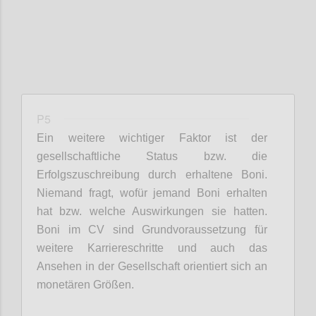
P5
Ein weitere wichtiger Faktor ist d
er
gesellschaftliche Status
bzw. die
Erfolgszuschreibung durch erhaltene Boni.
Niemand fragt, wofür jemand Boni erhalten
hat bzw. welche Auswirkungen sie hatten.
Boni im CV sind Grundvoraussetzung für
weitere Karriereschritte und auch das
Ansehen in der Gesellschaft orientiert sich an
monetären Größen.