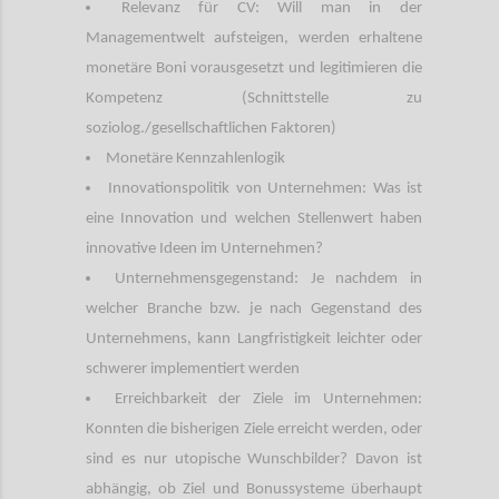
Relevanz für CV: Will man in der
Managementwelt aufsteigen, werden erhaltene
monetäre Boni vorausgesetzt und legitimieren die
Kompetenz (Schnittstelle zu
soziolog./gesellschaftlichen Faktoren)
Monetäre Kennzahlenlogik
Innovationspolitik von Unternehmen: Was ist
eine Innovation und welchen Stellenwert haben
innovative Ideen im Unternehmen?
Unternehmensgegenstand: Je nachdem in
welcher Branche bzw. je nach Gegenstand des
Unternehmens, kann Langfristigkeit leichter oder
schwerer implementiert werden
Erreichbarkeit der Ziele im Unternehmen:
Konnten die bisherigen Ziele erreicht werden, oder
sind es nur utopische Wunschbilder? Davon ist
abhängig, ob Ziel und Bonussysteme überhaupt