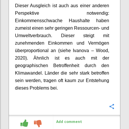
Dieser Ausgleich ist auch aus einer anderen
Perspektive notwendig:
Einkommensschwache Haushalte haben
zumeist einen sehr geringen Ressourcen- und
Umweltverbrauch. Dieser steigt mit
zunehmenden Einkommen und Vermögen
überproportional an (siehe
Ivanova
– Wood,
2020). Ähnlich ist es auch mit der
geographischen Betroffenheit durch den
Klimawandel. Länder die sehr stark betroffen
sein werden, tragen oft kaum zur Entstehung
dieses Problems bei.
Confi
Add comment