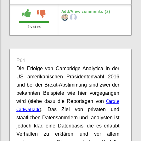
Add/View comments (2)
2
votes
P61
Die Erfolge von Cambridge
Analytica
in der
US amerikanischen Präsidentenwahl 2016
und bei der
Brexit
-Abstimmung sind zwei der
bekannten Beispiele wie hier vorgegangen
Carole
wird (siehe dazu die Reportagen von
Cadwalladr
). Das Ziel von privaten und
staatlichen Datensammlern und -analysten ist
jedoch klar: eine Datenbasis, die es erlaubt
Verhalten zu erklären und vor allem