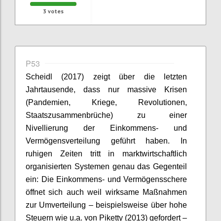
3
votes
P53
Scheidl
(2017) zeigt über die letzten
Jahrtausende, dass nur massive Krisen
(Pandemien, Kriege, Revolutionen,
Staatszusammenbrüche) zu einer
Nivellierung der Einkommens- und
Vermögensverteilung geführt haben. In
ruhigen Zeiten tritt in marktwirtschaftlich
organisierten Systemen genau das Gegenteil
ein: Die Einkommens- und Vermögensschere
öffnet sich auch weil wirksame Maßnahmen
zur Umverteilung – beispielsweise über hohe
Steuern wie u.a. von
Piketty
(2013) gefordert –