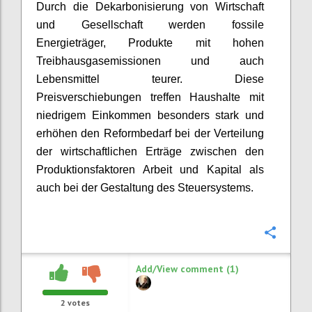
Durch die
Dekarbonisierung
von Wirtschaft
und Gesellschaft werden fossile
Energieträger, Produkte mit hohen
Treibhausgasemissionen und auch
Lebensmittel teurer. Diese
Preisverschiebungen treffen Haushalte mit
niedrigem Einkommen besonders stark und
erhöhen den Reformbedarf bei der Verteilung
der wirtschaftlichen Erträge zwischen den
Produktionsfaktoren Arbeit und Kapital als
auch bei der Gestaltung des Steuersystems.
Confi
Add/View comment (1)
2
votes