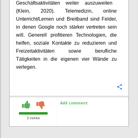
Geschäftsaktivitäten weiter auszuweiten
(Klein, 2020). Telemedizin, online
Unterricht/Lernen und Breitband sind Felder,
in denen Google noch stärker vertreten sein
will. Generell profitieren Technologien, die
helfen, soziale Kontakte zu reduzieren und
Freizeitaktivitäten sowie berufliche
Tätigkeiten in die eigenen vier Wände zu
verlegen.
Confi
Add comment
2
votes