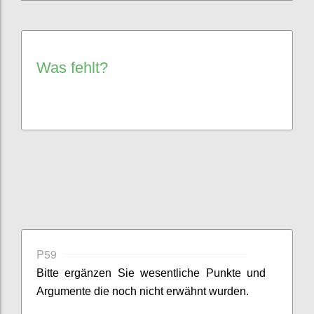
Was fehlt?
P59
Bitte ergänzen Sie
wesentliche
Punkte
und
Argumente
die noch nicht erwähnt wurden.