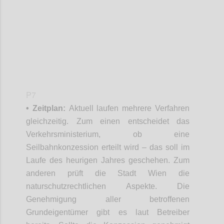
P7
• Zeitplan:
Aktuell laufen mehrere Verfahren
gleichzeitig. Zum einen entscheidet das
Verkehrsministerium, ob eine
Seilbahnkonzession erteilt wird – das soll im
Laufe des heurigen Jahres geschehen. Zum
anderen prüft die Stadt Wien die
naturschutzrechtlichen Aspekte. Die
Genehmigung aller betroffenen
Grundeigentümer gibt es laut Betreiber