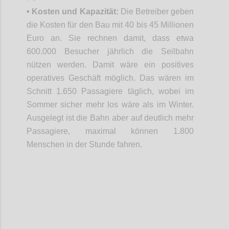
• Kosten und Kapazität:
Die Betreiber geben
die Kosten für den Bau mit 40 bis 45 Millionen
Euro an. Sie rechnen damit, dass etwa
600.000 Besucher jährlich die Seilbahn
nützen werden. Damit wäre ein positives
operatives Geschäft möglich. Das wären im
Schnitt 1.650 Passagiere täglich, wobei im
Sommer sicher mehr los wäre als im Winter.
Ausgelegt ist die Bahn aber auf deutlich mehr
Passagiere, maximal können 1.800
Menschen in der Stunde fahren.
Confi