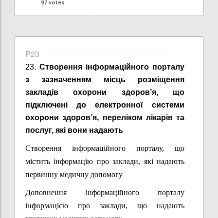
97
votes
P23
23.
Створення інформаційного порталу
з зазначенням місць розміщення
закладів охорони здоров’я, що
підключені до електронної системи
охорони здоров’я, переліком лікарів та
послуг, які вони надають
Створення інформаційного порталу, що
містить інформацію про заклади, які надають
первинну медичну допомогу
Д
оповнення інформаційного порталу
інформацією про заклади, що надають