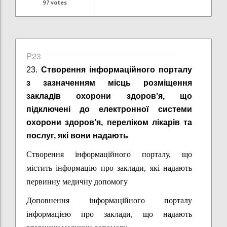
97
votes
P23
23.
Створення інформаційного порталу
з зазначенням місць розміщення
закладів охорони здоров’я, що
підключені до електронної системи
охорони здоров’я, переліком лікарів та
послуг, які вони надають
Створення інформаційного порталу, що
містить інформацію про заклади, які надають
первинну медичну допомогу
Д
оповнення інформаційного порталу
інформацією про заклади, що надають