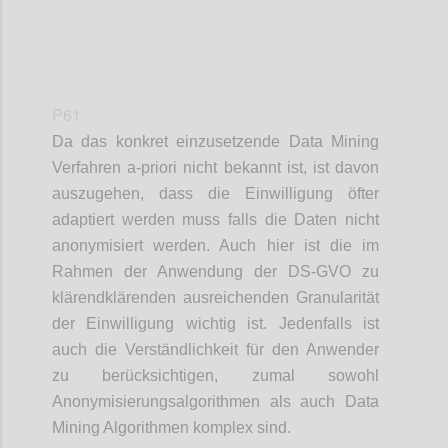
P61
Da das konkret einzusetzende Data Mining
Verfahren a-priori nicht bekannt ist, ist davon
auszugehen, dass die Einwilligung öfter
adaptiert werden muss falls die Daten nicht
anonymisiert werden. Auch hier ist die im
Rahmen der Anwendung der DS-GVO zu
klärendklärenden ausreichenden Granularität
der Einwilligung wichtig ist. Jedenfalls ist
auch die Verständlichkeit für den Anwender
zu berücksichtigen, zumal sowohl
Anonymisierungsalgorithmen als auch Data
Mining Algorithmen komplex sind.