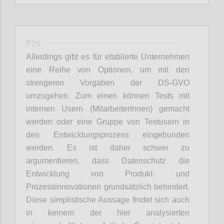
P75
Allerdings gibt es für etablierte Unternehmen
eine Reihe von Optionen, um mit den
strengeren Vorgaben der DS-GVO
umzugehen. Zum einen können Tests mit
internen Usern (MitarbeiterInnen) gemacht
werden oder eine Gruppe von Testusern in
den Entwicklungsprozess eingebunden
werden. Es ist daher schwer zu
argumentieren, dass Datenschutz die
Entwicklung von Produkt- und
Prozessinnovationen grundsätzlich behindert.
Diese simplistische Aussage findet sich auch
in keinem der hier analysierten