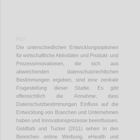
P67
Die unterschiedlichen Entwicklungsoptionen
für wirtschaftliche Aktivitäten und Produkt- und
Prozessinnovationen, die sich aus
abweichenden datenschutzrechtlichen
Bestimmungen ergeben, sind eine zentrale
Fragestellung dieser Studie. Es gibt
offensichtlich die Annahme, dass
Datenschutzbestimmungen Einfluss auf die
Entwicklung von Branchen und Unternehmen
haben und Innovationsprozesse beeinflussen.
Goldfarb und Tucker (2011) sehen in den
Bereichen online Werbung, eHealth und