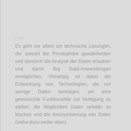
P69
Es geht vor allem um technische Lösungen,
die sowohl die Privatsphäre gewährleisten
und dennoch die Analyse der Daten erlauben
und damit Big Data-Anwendungen
ermöglichen. Vorrangig ist dabei die
Entwicklung von Technologien, die nur
wenige Daten benötigen, um eine
gewünschte Funktionalität zur Verfügung zu
stellen, die Möglichkeit Daten selektiv zu
löschen und die Anonymisierung von Daten
(siehe dazu weiter oben).