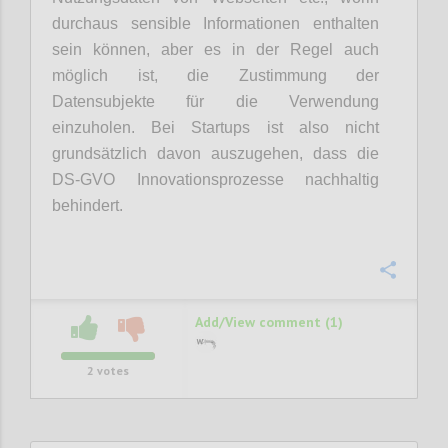
durchaus sensible Informationen enthalten
sein können, aber es in der Regel auch
möglich ist, die Zustimmung der
Datensubjekte für die Verwendung
einzuholen. Bei Startups ist also nicht
grundsätzlich davon auszugehen, dass die
DS-GVO Innovationsprozesse nachhaltig
behindert.
Confi
Add/View comment (1)
2
votes