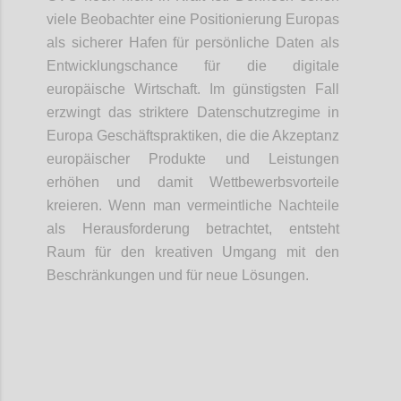
viele Beobachter eine Positionierung Europas
als sicherer Hafen für persönliche Daten als
Entwicklungschance für die digitale
europäische Wirtschaft. Im günstigsten Fall
erzwingt das striktere Datenschutzregime in
Europa Geschäftspraktiken, die die Akzeptanz
europäischer Produkte und Leistungen
erhöhen und damit Wettbewerbsvorteile
kreieren. Wenn man vermeintliche Nachteile
als Herausforderung betrachtet, entsteht
Raum für den kreativen Umgang mit den
Beschränkungen und für neue Lösungen.
Confi