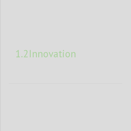
1.2Innovation