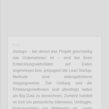
P73
Startups – bei denen das Projekt gleichzeitig
das Unternehmen ist – sind bei Ihren
Entwicklungsaktivitäten auf Daten
angewiesen bzw. propagiert die Lean Startup-
Methode eine datengetriebene
Vorgangsweise. Der Umfang und die
Erhebungsmethoden sind allerdings selten
als Big Data zu bezeichnen. Zumeist handelt
es sich um persönliche Interviews, Umfragen,
Nutzungsdaten von Webseiten etc., worin