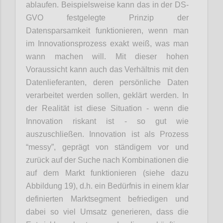
ablaufen. Beispielsweise kann das in der DS-
GVO festgelegte Prinzip der
Datensparsamkeit funktionieren, wenn man
im Innovationsprozess exakt weiß, was man
wann machen will. Mit dieser hohen
Voraussicht kann auch das Verhältnis mit den
Datenlieferanten, deren persönliche Daten
verarbeitet werden sollen, geklärt werden. In
der Realität ist diese Situation - wenn die
Innovation riskant ist - so gut wie
auszuschließen. Innovation ist als Prozess
“messy”, geprägt von ständigem vor und
zurück auf der Suche nach Kombinationen die
auf dem Markt funktionieren (siehe dazu
Abbildung 19), d.h. ein Bedürfnis in einem klar
definierten Marktsegment befriedigen und
dabei so viel Umsatz generieren, dass die