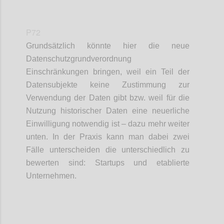
P72
Grundsätzlich könnte hier die neue
Datenschutzgrundverordnung
Einschränkungen bringen, weil ein Teil der
Datensubjekte keine Zustimmung zur
Verwendung der Daten gibt bzw. weil für die
Nutzung historischer Daten eine neuerliche
Einwilligung notwendig ist – dazu mehr weiter
unten. In der Praxis kann man dabei zwei
Fälle unterscheiden die unterschiedlich zu
bewerten sind: Startups und etablierte
Unternehmen.
Confi