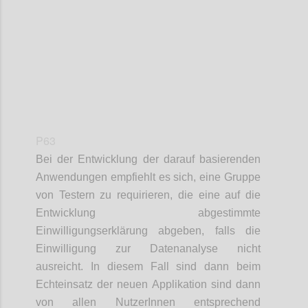
P63
Bei der Entwicklung der darauf basierenden
Anwendungen empfiehlt es sich, eine Gruppe
von Testern zu requirieren, die eine auf die
Entwicklung abgestimmte
Einwilligungserklärung abgeben, falls die
Einwilligung zur Datenanalyse nicht
ausreicht. In diesem Fall sind dann beim
Echteinsatz der neuen Applikation sind dann
von allen NutzerInnen entsprechend