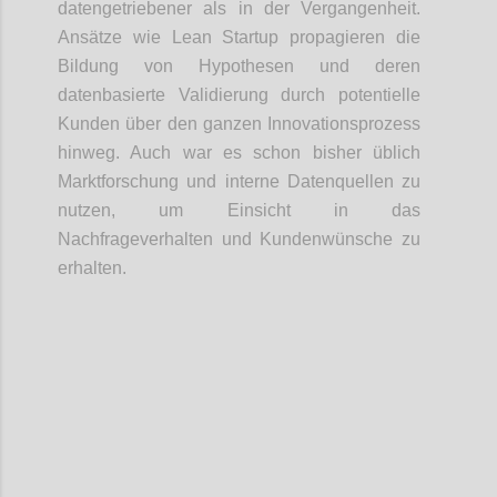
datengetriebener als in der Vergangenheit.
Ansätze wie Lean Startup propagieren die
Bildung von Hypothesen und deren
datenbasierte Validierung durch potentielle
Kunden über den ganzen Innovationsprozess
hinweg. Auch war es schon bisher üblich
Marktforschung und interne Datenquellen zu
nutzen, um Einsicht in das
Nachfrageverhalten und Kundenwünsche zu
erhalten.
Confi