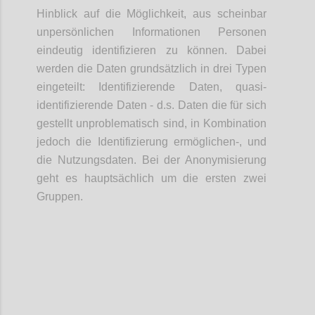
Hinblick auf die Möglichkeit, aus scheinbar
unpersönlichen Informationen Personen
eindeutig identifizieren zu können. Dabei
werden die Daten grundsätzlich in drei Typen
eingeteilt: Identifizierende Daten, quasi-
identifizierende Daten - d.s. Daten die für sich
gestellt unproblematisch sind, in Kombination
jedoch die Identifizierung ermöglichen-, und
die Nutzungsdaten. Bei der Anonymisierung
geht es hauptsächlich um die ersten zwei
Gruppen.
Confi