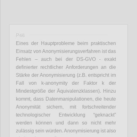
P46
Eines der Hauptprobleme beim praktischen
Einsatz von Anonymisierungsverfahren ist das
Fehlen – auch bei der DS-GVO - exakt
definierter rechtlicher Anforderungen an die
Stärke der Anonymisierung (z.B. entspricht im
Fall von k-anonymity der Faktor k der
Mindestgröße der Äquivalenzklassen). Hinzu
kommt, dass Datenmanipulationen, die heute
Anonymität sichern, mit fortschreitender
technologischer Entwicklung “geknackt”
werden können und dann so nicht mehr
zulässig sein würden. Anonymisierung ist also