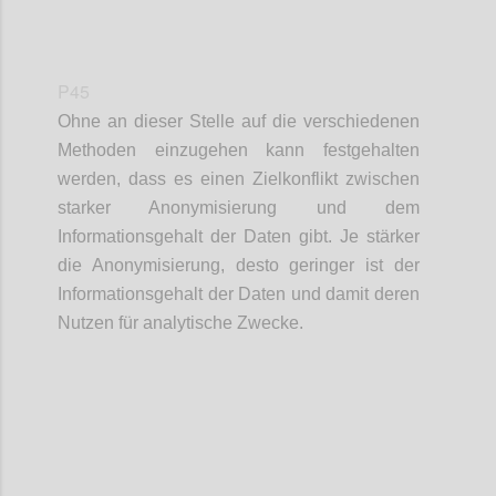
P45
Ohne an dieser Stelle auf die verschiedenen
Methoden einzugehen kann festgehalten
werden, dass es einen Zielkonflikt zwischen
starker Anonymisierung und dem
Informationsgehalt der Daten gibt. Je stärker
die Anonymisierung, desto geringer ist der
Informationsgehalt der Daten und damit deren
Nutzen für analytische Zwecke.
Confi