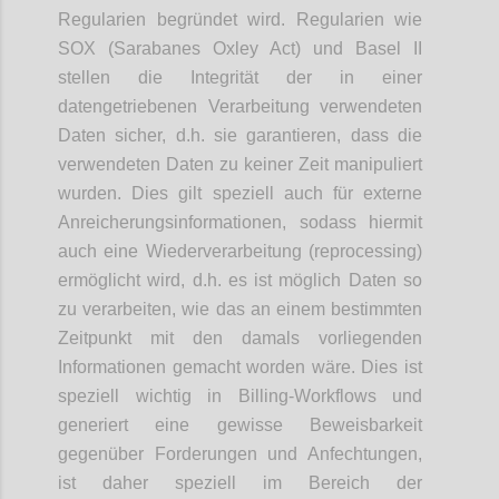
Regularien begründet wird. Regularien wie
SOX (Sarabanes Oxley Act) und Basel II
stellen die Integrität der in einer
datengetriebenen Verarbeitung verwendeten
Daten sicher, d.h. sie garantieren, dass die
verwendeten Daten zu keiner Zeit manipuliert
wurden. Dies gilt speziell auch für externe
Anreicherungsinformationen, sodass hiermit
auch eine Wiederverarbeitung (reprocessing)
ermöglicht wird, d.h. es ist möglich Daten so
zu verarbeiten, wie das an einem bestimmten
Zeitpunkt mit den damals vorliegenden
Informationen gemacht worden wäre. Dies ist
speziell wichtig in Billing-Workflows und
generiert eine gewisse Beweisbarkeit
gegenüber Forderungen und Anfechtungen,
ist daher speziell im Bereich der