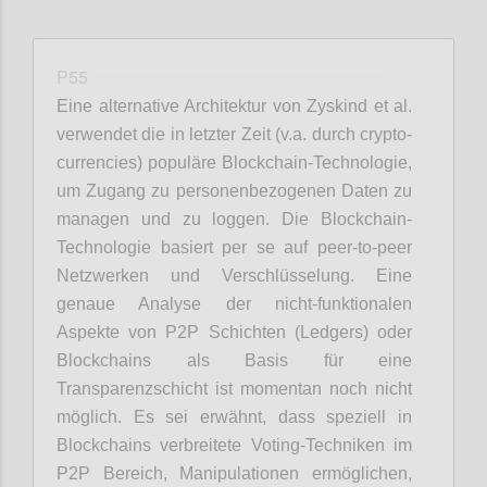
P55
Eine alternative Architektur von Zyskind et al.
verwendet die in letzter Zeit (v.a. durch crypto-
currencies) populäre Blockchain-Technologie,
um Zugang zu personenbezogenen Daten zu
managen und zu loggen. Die Blockchain-
Technologie basiert per se auf peer-to-peer
Netzwerken und Verschlüsselung. Eine
genaue Analyse der nicht-funktionalen
Aspekte von P2P Schichten (Ledgers) oder
Blockchains als Basis für eine
Transparenzschicht ist momentan noch nicht
möglich. Es sei erwähnt, dass speziell in
Blockchains verbreitete Voting-Techniken im
P2P Bereich, Manipulationen ermöglichen,