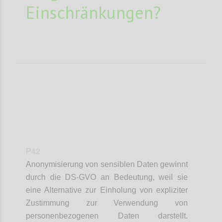
Einschränkungen?
P42
Anonymisierung von sensiblen Daten gewinnt
durch die DS-GVO an Bedeutung, weil sie
eine Alternative zur Einholung von expliziter
Zustimmung zur Verwendung von
personenbezogenen Daten darstellt.