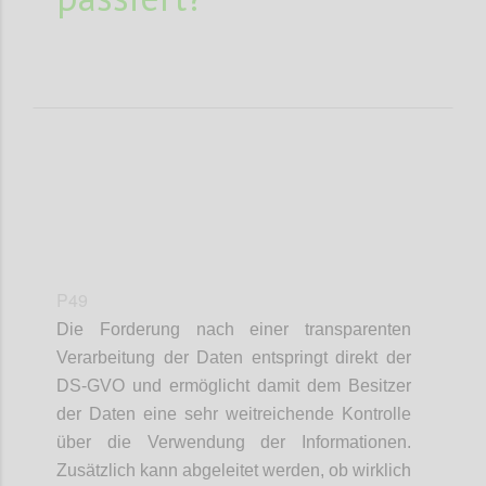
P49
Die Forderung nach einer transparenten
Verarbeitung der Daten entspringt direkt der
DS-GVO und ermöglicht damit dem Besitzer
der Daten eine sehr weitreichende Kontrolle
über die Verwendung der Informationen.
Zusätzlich kann abgeleitet werden, ob wirklich