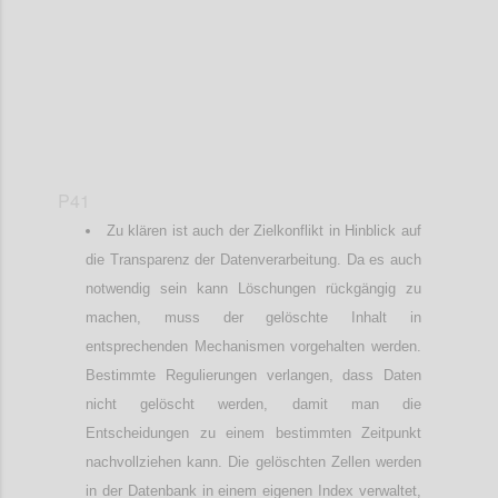
P41
Zu klären ist auch der Zielkonflikt in Hinblick auf
die Transparenz der Datenverarbeitung. Da es auch
notwendig sein kann Löschungen rückgängig zu
machen, muss der gelöschte Inhalt in
entsprechenden Mechanismen vorgehalten werden.
Bestimmte Regulierungen verlangen, dass Daten
nicht gelöscht werden, damit man die
Entscheidungen zu einem bestimmten Zeitpunkt
nachvollziehen kann. Die gelöschten Zellen werden
in der Datenbank in einem eigenen Index verwaltet,