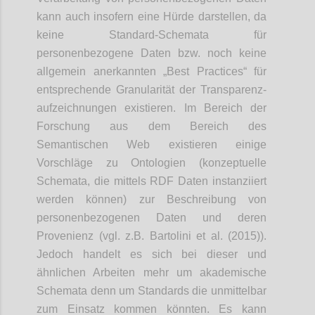
kann auch insofern eine Hürde darstellen, da
keine Standard-Schemata für
personenbezogene Daten bzw. noch keine
allgemein anerkannten „Best Practices“ für
entsprechende Granularität der Transparenz-
aufzeichnungen existieren. Im Bereich der
Forschung aus dem Bereich des
Semantischen Web existieren einige
Vorschläge zu Ontologien (konzeptuelle
Schemata, die mittels RDF Daten instanziiert
werden können) zur Beschreibung von
personenbezogenen Daten und deren
Provenienz (vgl. z.B. Bartolini et al. (2015)).
Jedoch handelt es sich bei dieser und
ähnlichen Arbeiten mehr um akademische
Schemata denn um Standards die unmittelbar
zum Einsatz kommen könnten. Es kann