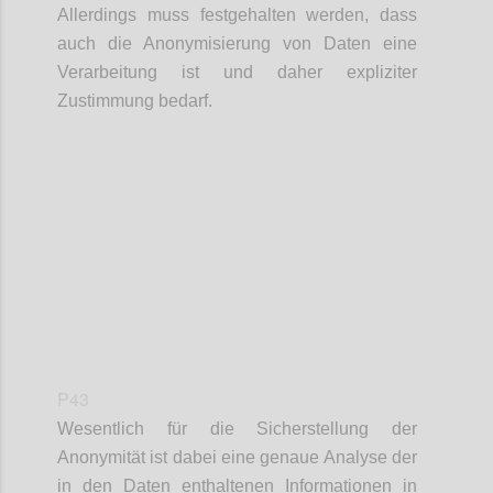
Allerdings muss festgehalten werden, dass
auch die Anonymisierung von Daten eine
Verarbeitung ist und daher expliziter
Zustimmung bedarf.
Confi
P43
Wesentlich für die Sicherstellung der
Anonymität ist dabei eine genaue Analyse der
in den Daten enthaltenen Informationen in