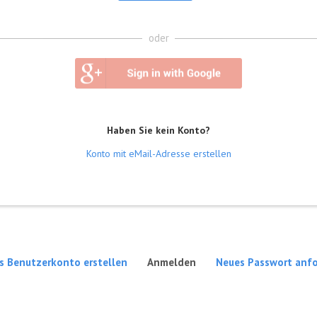
oder
Haben Sie kein Konto?
Konto mit eMail-Adresse erstellen
(aktiver Reiter)
s Benutzerkonto erstellen
Anmelden
Neues Passwort anf